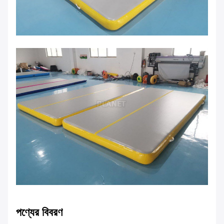
পণ্যের বিবরণ