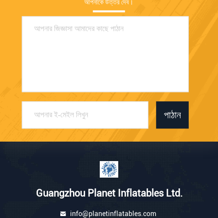
আপনাকে উত্তর দেব।
পাঠান
Guangzhou Planet Inflatables Ltd.
info@planetinflatables.com