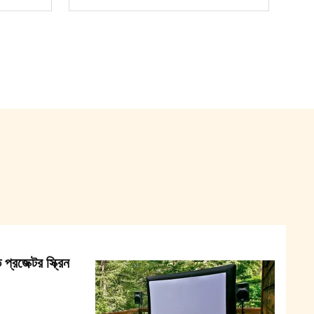
্রজেক্টর স্ক্রিন