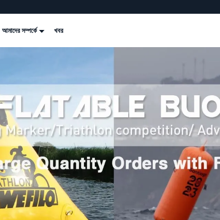
আমাদের সম্পর্কে
খবর