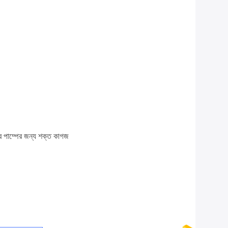
়ার পাম্পের জন্য শক্ত কাগজ