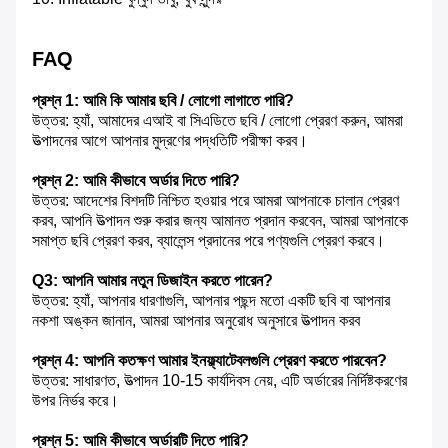
FAQ
প্রশ্ন 1: আমি কি আমার ছবি / লোগো লাগাতে পারি?
উত্তর: হ্যাঁ, আমাদের এআই বা সিএডিতে ছবি / লোগো প্রেরণ করুন, আমরা
উত্পাদনের আগে আপনার মুদ্রণের পদ্ধতিটি পরীক্ষা করব।
প্রশ্ন 2: আমি কীভাবে অর্ডার দিতে পারি?
উত্তর: আদেশের বিশদটি নিশ্চিত হওয়ার পরে আমরা আপনাকে চালান প্রেরণ
করব, আপনি উত্পাদন শুরু করার জন্য আমানত প্রদান করবেন, আমরা আপনাকে
সমাপ্ত ছবি প্রেরণ করব, ব্যালেন্স প্রদানের পরে পণ্যগুলি প্রেরণ করবে।
Q3: আপনি আমার নতুন ডিজাইন করতে পারেন?
উত্তর: হ্যাঁ, আপনার ধারণাগুলি, আপনার পছন্দ মতো একটি ছবি বা আপনার
নকশা অঙ্কন জানান, আমরা আপনার অনুরোধ অনুসারে উত্পাদন করব
প্রশ্ন 4: আপনি কতক্ষণ আমার ইনফ্ল্যাটেবলগুলি প্রেরণ করতে পারবেন?
উত্তর: সাধারণত, উত্পাদন 10-15 কার্যদিবস নেয়, এটি অর্ডারের নির্দিষ্টকরণের
উপর নির্ভর করে।
প্রশ্ন 5: আমি কীভাবে অর্ডারটি দিতে পারি?