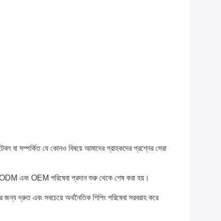
েবল বা সম্পর্কিত যে কোনও বিষয়ে আমাদের গ্রাহকদের প্রশ্নের সেরা 
েরা ODM এবং OEM পরিষেবা প্রদান শুরু থেকে শেষ করা হয়।
 জন্য দ্রুত এবং সবচেয়ে অর্থনৈতিক শিপিং পরিষেবা সরবরাহ করে 