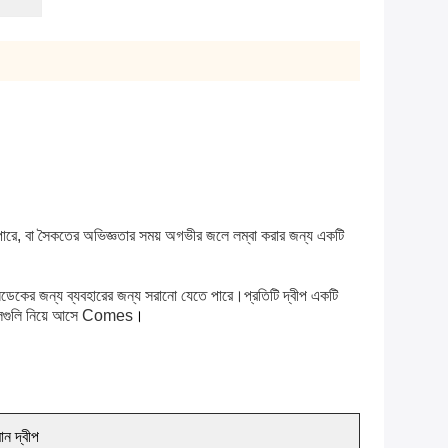
ে পারে, বা সৈকতের অভিজ্ঞতার সময় অগভীর জলে লম্বা করার জন্য একটি 
নডেকের জন্য ব্যবহারের জন্য সরানো যেতে পারে।প্রতিটি দ্বীপ একটি 
টেবিলগুলি নিয়ে আসে Comes
।
ান দ্বীপ