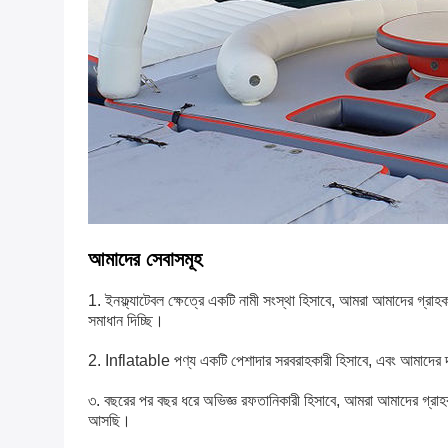
আমাদের সেবাসমূহ
1. ইনফ্ল্যাটেবল ক্ষেত্রে একটি নামী সংস্থা হিসাবে, আমরা আমাদের গ্রা
সমাধান দিচ্ছি।
2. Inflatable পণ্য একটি পেশাদার সরবরাহকারী হিসাবে, এবং আমাদের 
৩. বছরের পর বছর ধরে অভিজ্ঞ রফতানিকারী হিসাবে, আমরা আমাদের গ্রাহকদ
আসছি।