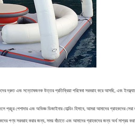
হকদের দ্রুত এবং সন্তোষজনক উত্তর প্রতিক্রিয়া পরিষেবা সরবরাহ করে আসছি, এবং ইনফ্ল্যাট
দলে প্রচুর পেশাদার এবং অভিজ্ঞ ডিজাইনার হোল্ডিং হিসাবে, আমরা আমাদের গ্রাহকদের স
ের পণ্য সরবরাহ করার জন্য, সময় বাঁচাতে এবং আমাদের গ্রাহকদের জন্য অর্থ সাশ্রয় করার