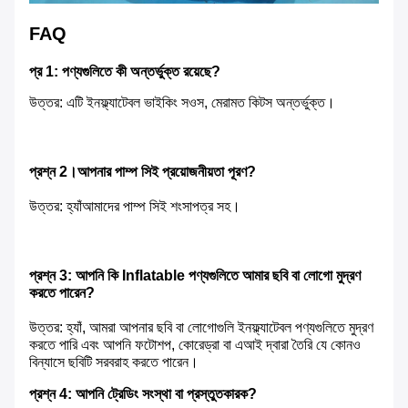
FAQ
প্র 1: পণ্যগুলিতে কী অন্তর্ভুক্ত রয়েছে?
উত্তর: এটি ইনফ্ল্যাটেবল ভাইকিং সওস, মেরামত কিটস অন্তর্ভুক্ত।
প্রশ্ন 2।আপনার পাম্প সিই প্রয়োজনীয়তা পূরণ?
উত্তর: হ্যাঁআমাদের পাম্প সিই শংসাপত্র সহ।
প্রশ্ন 3: 
আপনি কি Inflatable পণ্যগুলিতে আমার ছবি বা লোগো মুদ্রণ 
করতে পারেন?
উত্তর: হ্যাঁ, আমরা আপনার ছবি বা লোগোগুলি ইনফ্ল্যাটেবল পণ্যগুলিতে মুদ্রণ 
করতে পারি এবং আপনি ফটোশপ, কোরেড্রা বা এআই দ্বারা তৈরি যে কোনও 
বিন্যাসে ছবিটি সরবরাহ করতে পারেন।
প্রশ্ন 4: আপনি ট্রেডিং সংস্থা বা প্রস্তুতকারক?