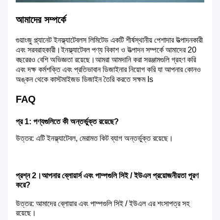
আমাদের সম্পর্কে
গুয়াংজু প্ল্যানেট ইনফ্ল্যাটেবলস লিমিটেড একটি শীর্ষস্থানীয় পেশাদার উত্পাদনকারী 
এবং সরবরাহকারী।ইনফ্ল্যাটেবল পণ্য বিকাশ ও উত্পাদন সম্পর্কে আমাদের 20 
বছরেরও বেশি অভিজ্ঞতা রয়েছে।আমরা আমদানি করা সরঞ্জামগুলি গ্রহণ করি 
এবং দক্ষ কর্মশক্তি এবং প্রতিভাবান ডিজাইনার নিয়োগ করি যা আপনার কোনও 
অঙ্কন থেকে কাস্টমাইজড ডিজাইন তৈরি করতে সক্ষম Is
FAQ
প্র 1: পণ্যগুলিতে কী অন্তর্ভুক্ত রয়েছে?
উত্তর: এটি ইনফ্ল্যাটেবল, মেরামত কিট ব্যাগ অন্তর্ভুক্ত রয়েছে।
প্রশ্ন 2।আপনার ব্লোয়ার্স এবং পাম্পগুলি সিই / ইউএল প্রয়োজনীয়তা পূরণ 
করে?
উত্তর: আমাদের ব্লোয়ার এবং পাম্পগুলি সিই / ইউএল এর শংসাপত্র সহ 
রয়েছে।