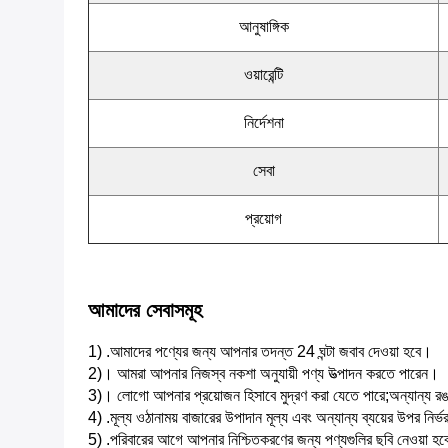
আনুষাঙ্গিক
ওয়ারেন্টি
নির্দেশনা
সেবা
প্রয়োগ
আমাদের সেবাসমূহ
1) .আমাদের পণ্যের জন্য আপনার তদন্ত 24 ঘন্টা জবাব দেওয়া হবে।
2)। আমরা আপনার নিজস্ব নকশা অনুযায়ী পণ্য উত্পাদন করতে পারেন।
3)। লোগো আপনার প্রয়োজন হিসাবে মুদ্রণ করা যেতে পারে;অন্যান্য 
4) .মূল্য ওঠানাময় বাজারের উপাদান মূল্য এবং অন্যান্য ব্যয়ের উপর নির
5) .পরিবারের আগে আপনার নিশ্চিতকরণের জন্য পণ্যগুলির ছবি নেওয়া হ