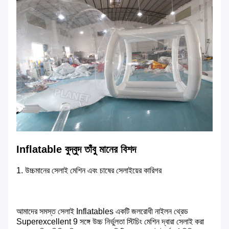
Inflatable বুদ্বুদ তাঁবু মানের বিশদ
1. উচ্চমানের সেলাই মেশিন এবং চাষের সেলাইয়ের কারিগর
আমাদের সমস্ত সেলাই Inflatables একটি জলরোধী নাইলন থ্রেড
Superexcellent 9 সঙ্গে উচ্চ নির্ভুলতা স্টিচিং মেশিন দ্বারা সেলাই করা