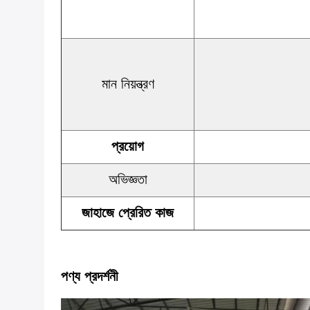
মান নিয়ন্ত্রণ
প্রয়োগ
অভিজ্ঞতা
জাহাজে প্রেরিত কাজ
পণ্য প্রদর্শনী