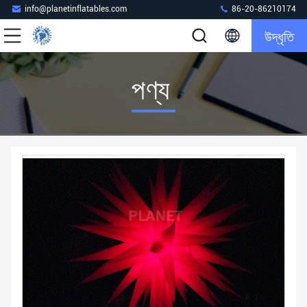
info@planetinflatables.com
86-20-86210174
উদ্ধৃতি
পণ্য