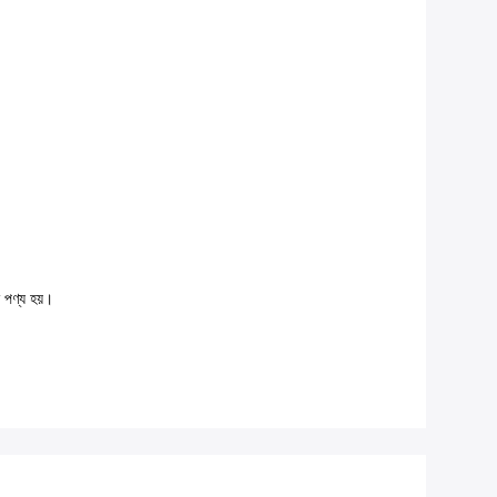
 পণ্য হয়।